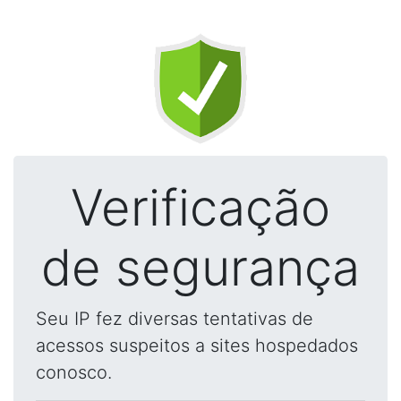
Verificação
de segurança
Seu IP fez diversas tentativas de
acessos suspeitos a sites hospedados
conosco.